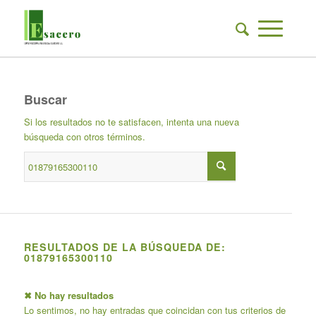
Buscar
Si los resultados no te satisfacen, intenta una nueva
búsqueda con otros términos.
RESULTADOS DE LA BÚSQUEDA DE:
01879165300110
✖ No hay resultados
Lo sentimos, no hay entradas que coincidan con tus criterios de