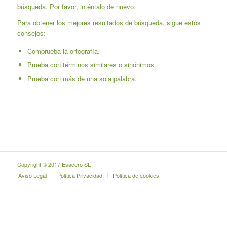
búsqueda. Por favor, inténtalo de nuevo.
Para obtener los mejores resultados de búsqueda, sigue estos
consejos:
Comprueba la ortografía.
Prueba con términos similares o sinónimos.
Prueba con más de una sola palabra.
Copyright © 2017 Esacero SL -
Aviso Legal
Política Privacidad
Política de cookies