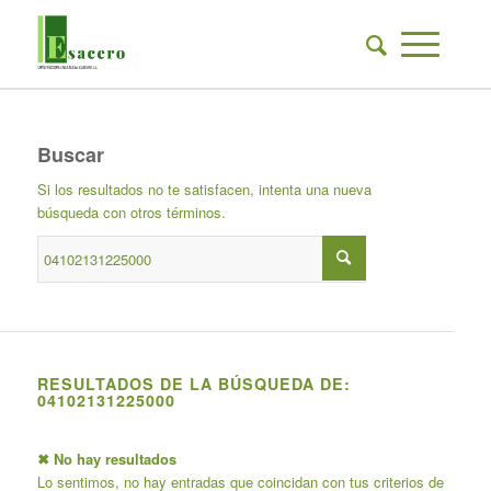
Buscar
Si los resultados no te satisfacen, intenta una nueva
búsqueda con otros términos.
RESULTADOS DE LA BÚSQUEDA DE:
04102131225000
✖ No hay resultados
Lo sentimos, no hay entradas que coincidan con tus criterios de