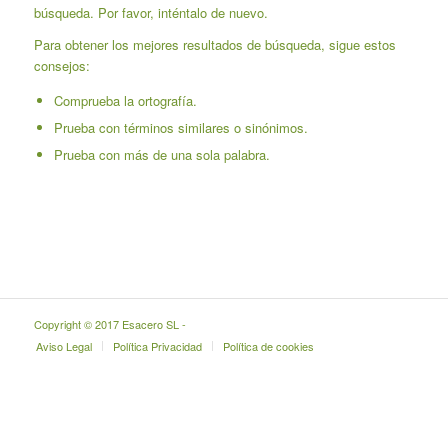
búsqueda. Por favor, inténtalo de nuevo.
Para obtener los mejores resultados de búsqueda, sigue estos
consejos:
Comprueba la ortografía.
Prueba con términos similares o sinónimos.
Prueba con más de una sola palabra.
Copyright © 2017 Esacero SL -
Aviso Legal
Política Privacidad
Política de cookies