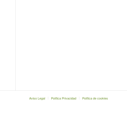
Aviso Legal
Política Privacidad
Política de cookies