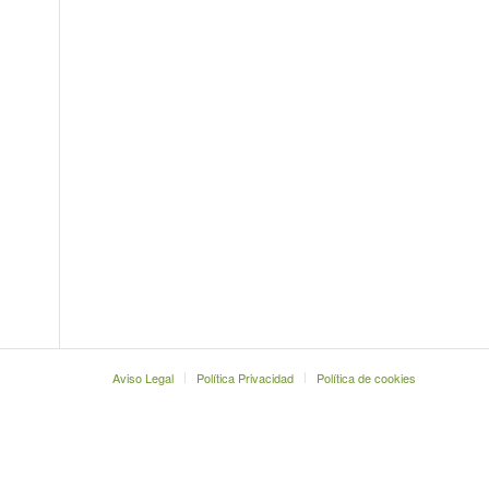
Aviso Legal
Política Privacidad
Política de cookies