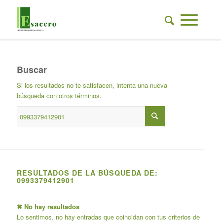
Buscar
Si los resultados no te satisfacen, intenta una nueva
búsqueda con otros términos.
RESULTADOS DE LA BÚSQUEDA DE:
0993379412901
✖ No hay resultados
Lo sentimos, no hay entradas que coincidan con tus criterios de