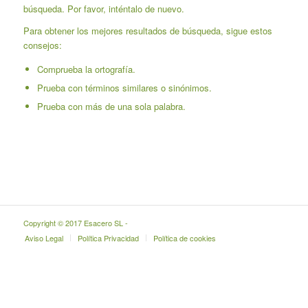
búsqueda. Por favor, inténtalo de nuevo.
Para obtener los mejores resultados de búsqueda, sigue estos
consejos:
Comprueba la ortografía.
Prueba con términos similares o sinónimos.
Prueba con más de una sola palabra.
Copyright © 2017 Esacero SL -
Aviso Legal
Política Privacidad
Política de cookies