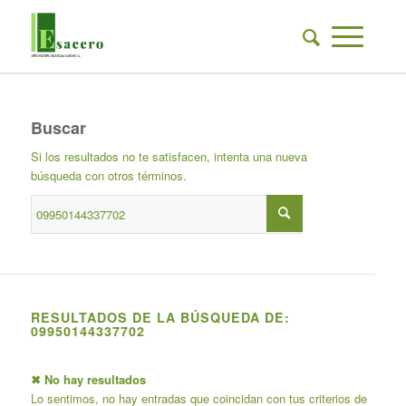
Buscar
Si los resultados no te satisfacen, intenta una nueva
búsqueda con otros términos.
RESULTADOS DE LA BÚSQUEDA DE:
09950144337702
✖ No hay resultados
Lo sentimos, no hay entradas que coincidan con tus criterios de