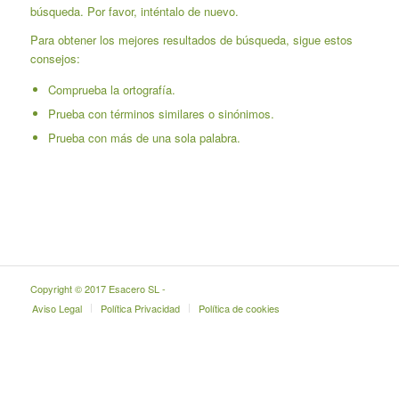
búsqueda. Por favor, inténtalo de nuevo.
Para obtener los mejores resultados de búsqueda, sigue estos
consejos:
Comprueba la ortografía.
Prueba con términos similares o sinónimos.
Prueba con más de una sola palabra.
Copyright © 2017 Esacero SL -
Aviso Legal
Política Privacidad
Política de cookies