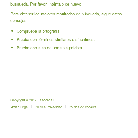
búsqueda. Por favor, inténtalo de nuevo.
Para obtener los mejores resultados de búsqueda, sigue estos
consejos:
Comprueba la ortografía.
Prueba con términos similares o sinónimos.
Prueba con más de una sola palabra.
Copyright © 2017 Esacero SL -
Aviso Legal
Política Privacidad
Política de cookies