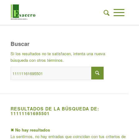
Buscar
Si los resultados no te satisfacen, intenta una nueva
búsqueda con otros términos.
RESULTADOS DE LA BÚSQUEDA DE:
11111161695501
✖ No hay resultados
Lo sentimos, no hay entradas que coincidan con tus criterios de