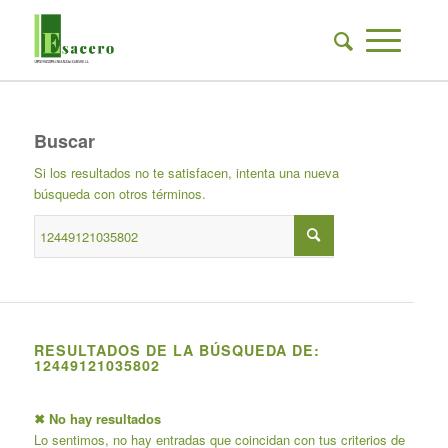
Buscar
Si los resultados no te satisfacen, intenta una nueva
búsqueda con otros términos.
RESULTADOS DE LA BÚSQUEDA DE:
12449121035802
✖ No hay resultados
Lo sentimos, no hay entradas que coincidan con tus criterios de