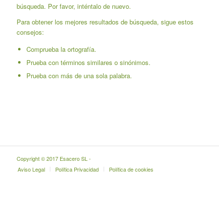
búsqueda. Por favor, inténtalo de nuevo.
Para obtener los mejores resultados de búsqueda, sigue estos
consejos:
Comprueba la ortografía.
Prueba con términos similares o sinónimos.
Prueba con más de una sola palabra.
Copyright © 2017 Esacero SL -
Aviso Legal
Política Privacidad
Política de cookies