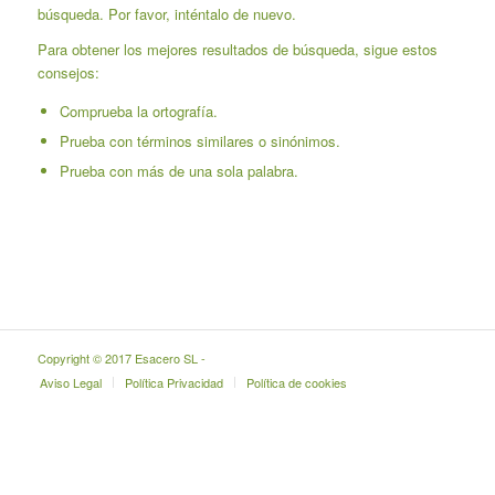
búsqueda. Por favor, inténtalo de nuevo.
Para obtener los mejores resultados de búsqueda, sigue estos
consejos:
Comprueba la ortografía.
Prueba con términos similares o sinónimos.
Prueba con más de una sola palabra.
Copyright © 2017 Esacero SL -
Aviso Legal
Política Privacidad
Política de cookies