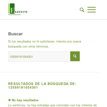
Buscar
Si los resultados no te satisfacen, intenta una nueva
búsqueda con otros términos.
RESULTADOS DE LA BÚSQUEDA DE:
12559191054301
✖ No hay resultados
Lo sentimos, no hay entradas que coincidan con tus criterios de