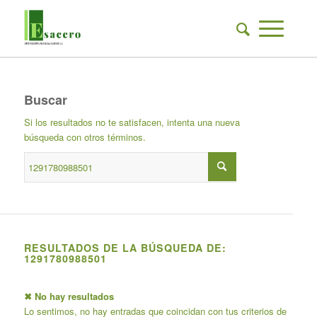
Buscar
Si los resultados no te satisfacen, intenta una nueva
búsqueda con otros términos.
RESULTADOS DE LA BÚSQUEDA DE:
1291780988501
✖ No hay resultados
Lo sentimos, no hay entradas que coincidan con tus criterios de