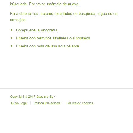
búsqueda. Por favor, inténtalo de nuevo.
Para obtener los mejores resultados de búsqueda, sigue estos
consejos:
Comprueba la ortografía.
Prueba con términos similares o sinónimos.
Prueba con más de una sola palabra.
Copyright © 2017 Esacero SL -
Aviso Legal
Política Privacidad
Política de cookies