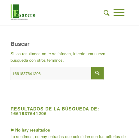
Buscar
Si los resultados no te satisfacen, intenta una nueva
búsqueda con otros términos.
RESULTADOS DE LA BÚSQUEDA DE:
1661837641206
✖ No hay resultados
Lo sentimos, no hay entradas que coincidan con tus criterios de