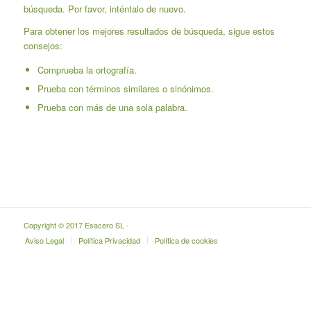
búsqueda. Por favor, inténtalo de nuevo.
Para obtener los mejores resultados de búsqueda, sigue estos
consejos:
Comprueba la ortografía.
Prueba con términos similares o sinónimos.
Prueba con más de una sola palabra.
Copyright © 2017 Esacero SL -
Aviso Legal
Política Privacidad
Política de cookies