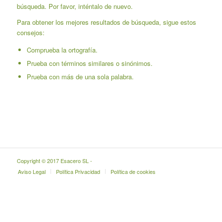
búsqueda. Por favor, inténtalo de nuevo.
Para obtener los mejores resultados de búsqueda, sigue estos
consejos:
Comprueba la ortografía.
Prueba con términos similares o sinónimos.
Prueba con más de una sola palabra.
Copyright © 2017 Esacero SL -
Aviso Legal
Política Privacidad
Política de cookies