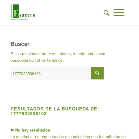
Buscar
Si los resultados no te satisfacen, intenta una nueva
búsqueda con otros términos.
RESULTADOS DE LA BÚSQUEDA DE:
1777922538103
✖ No hay resultados
Lo sentimos, no hay entradas que coincidan con tus criterios de