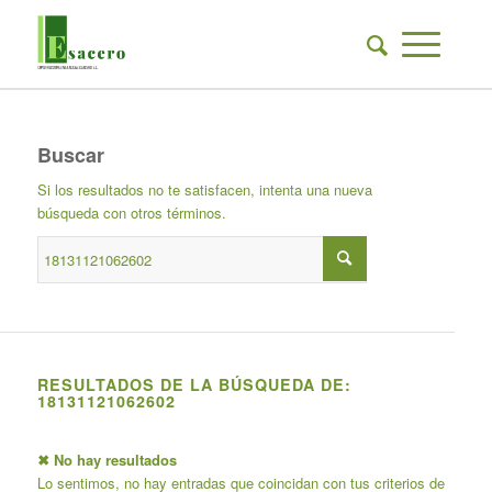
Buscar
Si los resultados no te satisfacen, intenta una nueva
búsqueda con otros términos.
RESULTADOS DE LA BÚSQUEDA DE:
18131121062602
✖ No hay resultados
Lo sentimos, no hay entradas que coincidan con tus criterios de