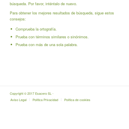
búsqueda. Por favor, inténtalo de nuevo.
Para obtener los mejores resultados de búsqueda, sigue estos
consejos:
Comprueba la ortografía.
Prueba con términos similares o sinónimos.
Prueba con más de una sola palabra.
Copyright © 2017 Esacero SL -
Aviso Legal
Política Privacidad
Política de cookies