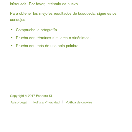
búsqueda. Por favor, inténtalo de nuevo.
Para obtener los mejores resultados de búsqueda, sigue estos
consejos:
Comprueba la ortografía.
Prueba con términos similares o sinónimos.
Prueba con más de una sola palabra.
Copyright © 2017 Esacero SL -
Aviso Legal
Política Privacidad
Política de cookies