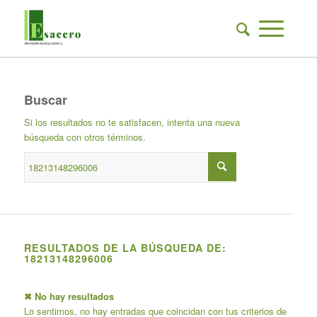
Buscar
Si los resultados no te satisfacen, intenta una nueva
búsqueda con otros términos.
RESULTADOS DE LA BÚSQUEDA DE:
18213148296006
✖ No hay resultados
Lo sentimos, no hay entradas que coincidan con tus criterios de