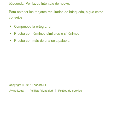
búsqueda. Por favor, inténtalo de nuevo.
Para obtener los mejores resultados de búsqueda, sigue estos
consejos:
Comprueba la ortografía.
Prueba con términos similares o sinónimos.
Prueba con más de una sola palabra.
Copyright © 2017 Esacero SL -
Aviso Legal
Política Privacidad
Política de cookies