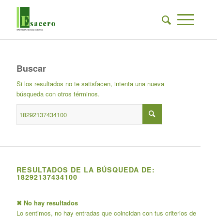
Buscar
Si los resultados no te satisfacen, intenta una nueva
búsqueda con otros términos.
RESULTADOS DE LA BÚSQUEDA DE:
18292137434100
✖ No hay resultados
Lo sentimos, no hay entradas que coincidan con tus criterios de