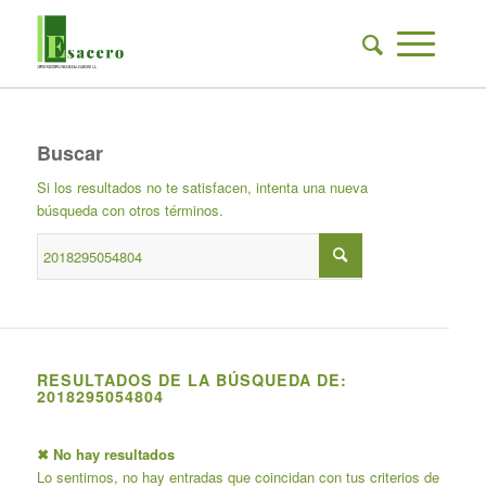
Buscar
Si los resultados no te satisfacen, intenta una nueva
búsqueda con otros términos.
RESULTADOS DE LA BÚSQUEDA DE:
2018295054804
✖ No hay resultados
Lo sentimos, no hay entradas que coincidan con tus criterios de