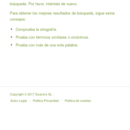
búsqueda. Por favor, inténtalo de nuevo.
Para obtener los mejores resultados de búsqueda, sigue estos
consejos:
Comprueba la ortografía.
Prueba con términos similares o sinónimos.
Prueba con más de una sola palabra.
Copyright © 2017 Esacero SL -
Aviso Legal
Política Privacidad
Política de cookies