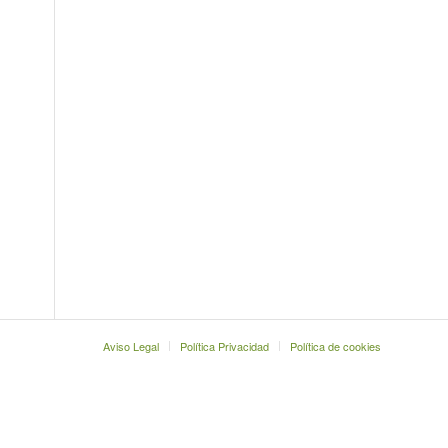
Aviso Legal
Política Privacidad
Política de cookies