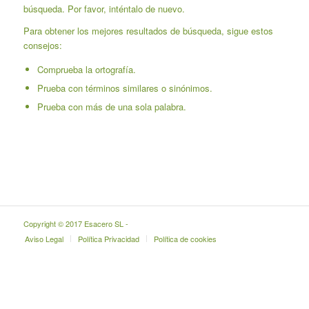
búsqueda. Por favor, inténtalo de nuevo.
Para obtener los mejores resultados de búsqueda, sigue estos
consejos:
Comprueba la ortografía.
Prueba con términos similares o sinónimos.
Prueba con más de una sola palabra.
Copyright © 2017 Esacero SL -
Aviso Legal
Política Privacidad
Política de cookies