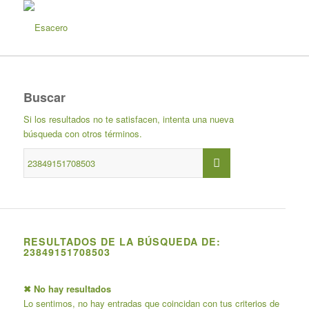
Buscar
Si los resultados no te satisfacen, intenta una nueva
búsqueda con otros términos.
RESULTADOS DE LA BÚSQUEDA DE:
23849151708503
✖ No hay resultados
Lo sentimos, no hay entradas que coincidan con tus criterios de