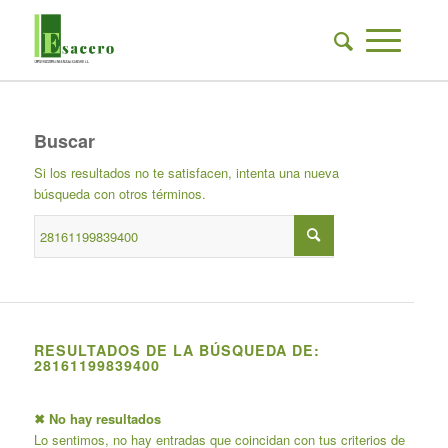
Buscar
Si los resultados no te satisfacen, intenta una nueva
búsqueda con otros términos.
RESULTADOS DE LA BÚSQUEDA DE:
28161199839400
✖ No hay resultados
Lo sentimos, no hay entradas que coincidan con tus criterios de