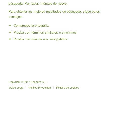
búsqueda. Por favor, inténtalo de nuevo.
Para obtener los mejores resultados de búsqueda, sigue estos
consejos:
Comprueba la ortografía.
Prueba con términos similares o sinónimos.
Prueba con más de una sola palabra.
Copyright © 2017 Esacero SL -
Aviso Legal
Política Privacidad
Política de cookies