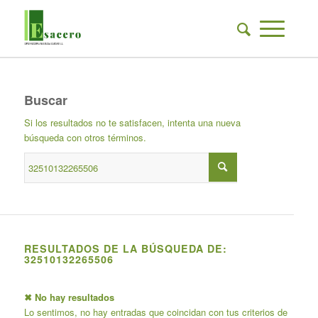
Buscar
Si los resultados no te satisfacen, intenta una nueva
búsqueda con otros términos.
RESULTADOS DE LA BÚSQUEDA DE:
32510132265506
✖ No hay resultados
Lo sentimos, no hay entradas que coincidan con tus criterios de