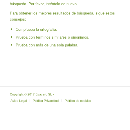
búsqueda. Por favor, inténtalo de nuevo.
Para obtener los mejores resultados de búsqueda, sigue estos
consejos:
Comprueba la ortografía.
Prueba con términos similares o sinónimos.
Prueba con más de una sola palabra.
Copyright © 2017 Esacero SL -
Aviso Legal
Política Privacidad
Política de cookies