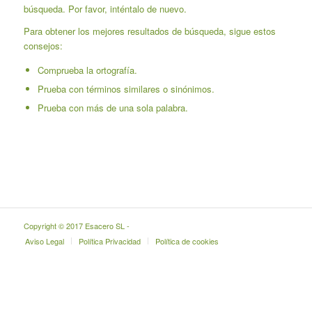
búsqueda. Por favor, inténtalo de nuevo.
Para obtener los mejores resultados de búsqueda, sigue estos
consejos:
Comprueba la ortografía.
Prueba con términos similares o sinónimos.
Prueba con más de una sola palabra.
Copyright © 2017 Esacero SL -
Aviso Legal
Política Privacidad
Política de cookies