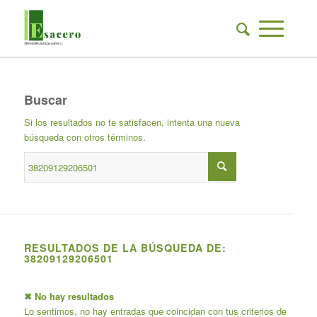
Buscar
Si los resultados no te satisfacen, intenta una nueva
búsqueda con otros términos.
RESULTADOS DE LA BÚSQUEDA DE:
38209129206501
✖ No hay resultados
Lo sentimos, no hay entradas que coincidan con tus criterios de