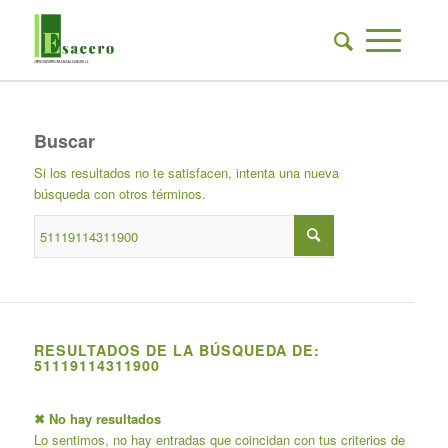
Buscar
Si los resultados no te satisfacen, intenta una nueva
búsqueda con otros términos.
RESULTADOS DE LA BÚSQUEDA DE:
51119114311900
✖ No hay resultados
Lo sentimos, no hay entradas que coincidan con tus criterios de