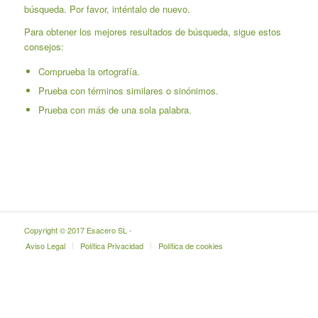
búsqueda. Por favor, inténtalo de nuevo.
Para obtener los mejores resultados de búsqueda, sigue estos
consejos:
Comprueba la ortografía.
Prueba con términos similares o sinónimos.
Prueba con más de una sola palabra.
Copyright © 2017 Esacero SL -
Aviso Legal
Política Privacidad
Política de cookies