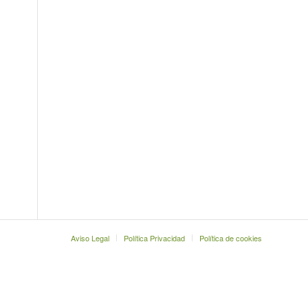
Aviso Legal
Política Privacidad
Política de cookies