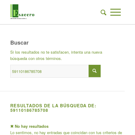
Buscar
Si los resultados no te satisfacen, intenta una nueva
búsqueda con otros términos.
RESULTADOS DE LA BÚSQUEDA DE:
59110186785708
✖ No hay resultados
Lo sentimos, no hay entradas que coincidan con tus criterios de