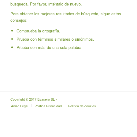
búsqueda. Por favor, inténtalo de nuevo.
Para obtener los mejores resultados de búsqueda, sigue estos
consejos:
Comprueba la ortografía.
Prueba con términos similares o sinónimos.
Prueba con más de una sola palabra.
Copyright © 2017 Esacero SL -
Aviso Legal
Política Privacidad
Política de cookies