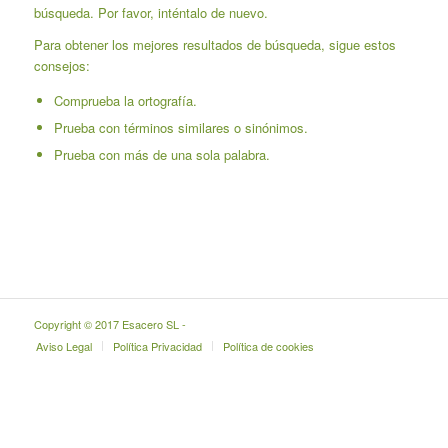
búsqueda. Por favor, inténtalo de nuevo.
Para obtener los mejores resultados de búsqueda, sigue estos
consejos:
Comprueba la ortografía.
Prueba con términos similares o sinónimos.
Prueba con más de una sola palabra.
Copyright © 2017 Esacero SL -
Aviso Legal
Política Privacidad
Política de cookies