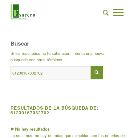
Buscar
Si los resultados no te satisfacen, intenta una nueva
búsqueda con otros términos.
RESULTADOS DE LA BÚSQUEDA DE:
61230167032702
✖ No hay resultados
Lo sentimos, no hay entradas que coincidan con tus criterios de