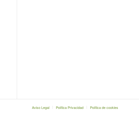
Aviso Legal
Política Privacidad
Política de cookies