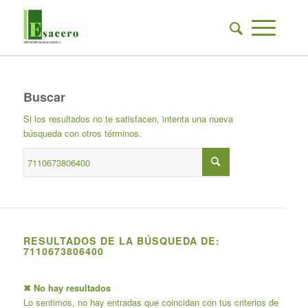
Buscar
Si los resultados no te satisfacen, intenta una nueva
búsqueda con otros términos.
RESULTADOS DE LA BÚSQUEDA DE:
7110673806400
✖ No hay resultados
Lo sentimos, no hay entradas que coincidan con tus criterios de