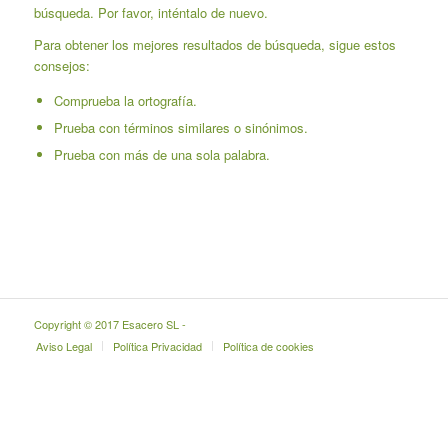
búsqueda. Por favor, inténtalo de nuevo.
Para obtener los mejores resultados de búsqueda, sigue estos
consejos:
Comprueba la ortografía.
Prueba con términos similares o sinónimos.
Prueba con más de una sola palabra.
Copyright © 2017 Esacero SL -
Aviso Legal
Política Privacidad
Política de cookies