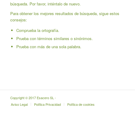
búsqueda. Por favor, inténtalo de nuevo.
Para obtener los mejores resultados de búsqueda, sigue estos
consejos:
Comprueba la ortografía.
Prueba con términos similares o sinónimos.
Prueba con más de una sola palabra.
Copyright © 2017 Esacero SL -
Aviso Legal
Política Privacidad
Política de cookies