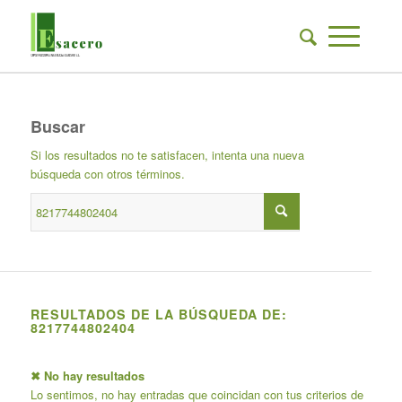
Buscar
Si los resultados no te satisfacen, intenta una nueva
búsqueda con otros términos.
RESULTADOS DE LA BÚSQUEDA DE:
8217744802404
✖ No hay resultados
Lo sentimos, no hay entradas que coincidan con tus criterios de