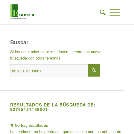
Buscar
Si los resultados no te satisfacen, intenta una nueva
búsqueda con otros términos.
RESULTADOS DE LA BÚSQUEDA DE:
83765181139001
✖ No hay resultados
Lo sentimos, no hay entradas que coincidan con tus criterios de