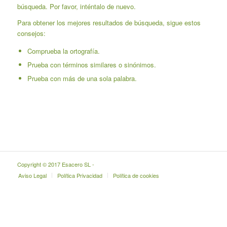
búsqueda. Por favor, inténtalo de nuevo.
Para obtener los mejores resultados de búsqueda, sigue estos
consejos:
Comprueba la ortografía.
Prueba con términos similares o sinónimos.
Prueba con más de una sola palabra.
Copyright © 2017 Esacero SL -
Aviso Legal
Política Privacidad
Política de cookies