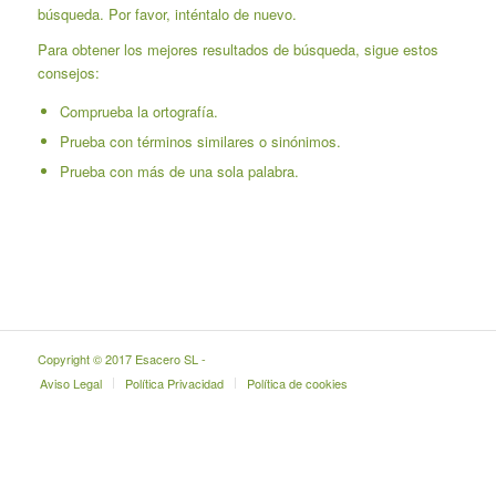
búsqueda. Por favor, inténtalo de nuevo.
Para obtener los mejores resultados de búsqueda, sigue estos
consejos:
Comprueba la ortografía.
Prueba con términos similares o sinónimos.
Prueba con más de una sola palabra.
Copyright © 2017 Esacero SL -
Aviso Legal
Política Privacidad
Política de cookies