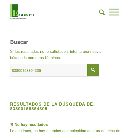
Buscar
Si los resultados no te satisfacen, intenta una nueva
búsqueda con otros términos.
RESULTADOS DE LA BÚSQUEDA DE:
83800158854305
✖ No hay resultados
Lo sentimos, no hay entradas que coincidan con tus criterios de