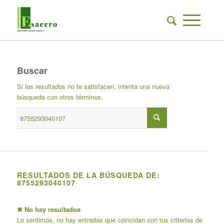
Buscar
Si los resultados no te satisfacen, intenta una nueva
búsqueda con otros términos.
RESULTADOS DE LA BÚSQUEDA DE:
8755293040107
✖ No hay resultados
Lo sentimos, no hay entradas que coincidan con tus criterios de