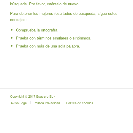
búsqueda. Por favor, inténtalo de nuevo.
Para obtener los mejores resultados de búsqueda, sigue estos
consejos:
Comprueba la ortografía.
Prueba con términos similares o sinónimos.
Prueba con más de una sola palabra.
Copyright © 2017 Esacero SL -
Aviso Legal
Política Privacidad
Política de cookies