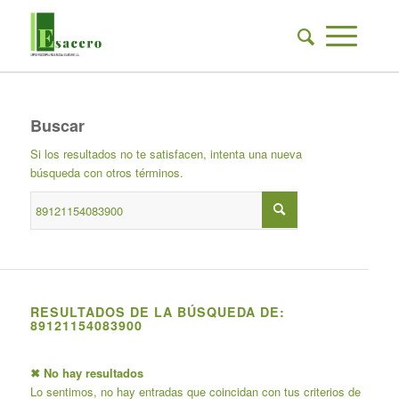
Buscar
Si los resultados no te satisfacen, intenta una nueva
búsqueda con otros términos.
RESULTADOS DE LA BÚSQUEDA DE:
89121154083900
✖ No hay resultados
Lo sentimos, no hay entradas que coincidan con tus criterios de