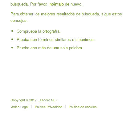
búsqueda. Por favor, inténtalo de nuevo.
Para obtener los mejores resultados de búsqueda, sigue estos
consejos:
Comprueba la ortografía.
Prueba con términos similares o sinónimos.
Prueba con más de una sola palabra.
Copyright © 2017 Esacero SL -
Aviso Legal
Política Privacidad
Política de cookies