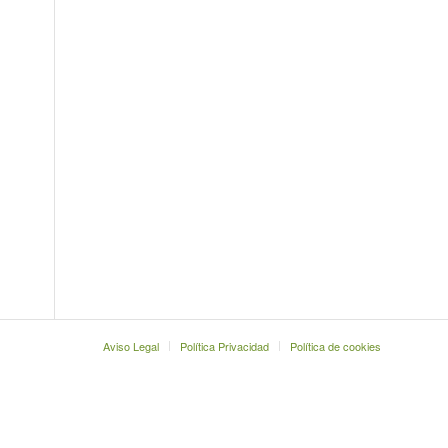
Aviso Legal
Política Privacidad
Política de cookies