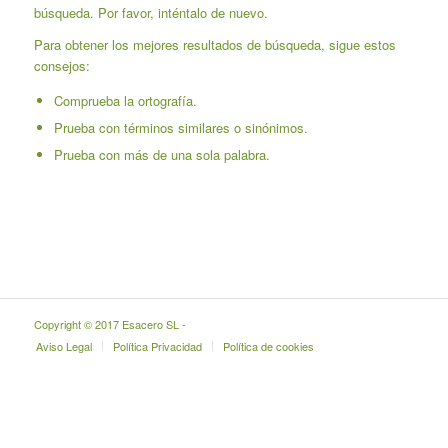
búsqueda. Por favor, inténtalo de nuevo.
Para obtener los mejores resultados de búsqueda, sigue estos
consejos:
Comprueba la ortografía.
Prueba con términos similares o sinónimos.
Prueba con más de una sola palabra.
Copyright © 2017 Esacero SL -
Aviso Legal
Política Privacidad
Política de cookies