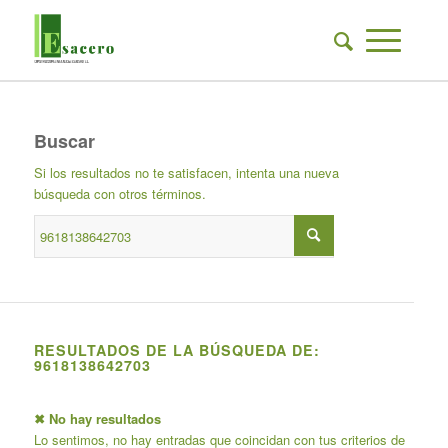
Buscar
Si los resultados no te satisfacen, intenta una nueva
búsqueda con otros términos.
RESULTADOS DE LA BÚSQUEDA DE:
9618138642703
✖ No hay resultados
Lo sentimos, no hay entradas que coincidan con tus criterios de