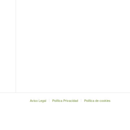
Aviso Legal
Política Privacidad
Política de cookies