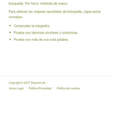
búsqueda. Por favor, inténtalo de nuevo.
Para obtener los mejores resultados de búsqueda, sigue estos
consejos:
Comprueba la ortografía.
Prueba con términos similares o sinónimos.
Prueba con más de una sola palabra.
Copyright © 2017 Esacero SL -
Aviso Legal
Política Privacidad
Política de cookies