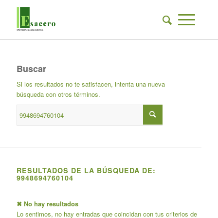
Buscar
Si los resultados no te satisfacen, intenta una nueva
búsqueda con otros términos.
RESULTADOS DE LA BÚSQUEDA DE:
9948694760104
✖ No hay resultados
Lo sentimos, no hay entradas que coincidan con tus criterios de