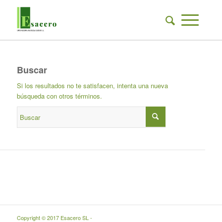
Buscar
Si los resultados no te satisfacen, intenta una nueva
búsqueda con otros términos.
Copyright © 2017 Esacero SL -