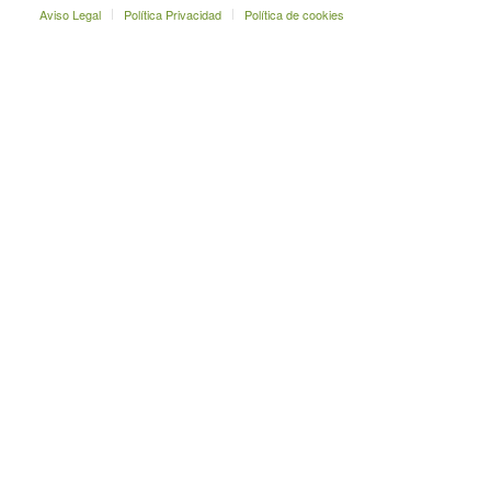
Aviso Legal
Política Privacidad
Política de cookies