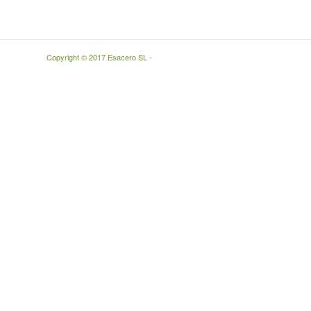
Copyright © 2017 Esacero SL -