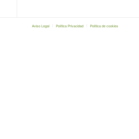
Aviso Legal
Política Privacidad
Política de cookies